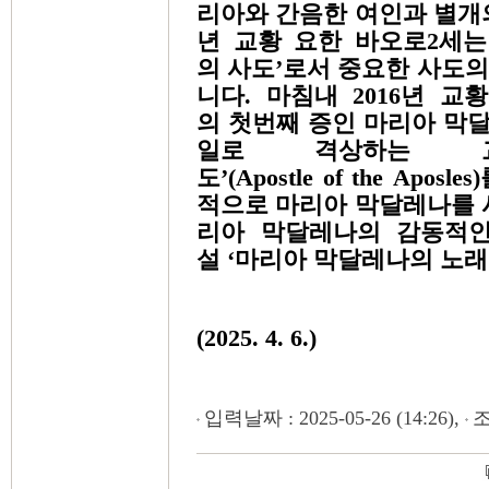
리아와 간음한 여인과 별개의
년 교황 요한 바오로2세는
의 사도’로서 중요한 사도
니다. 마침내 2016년 
의 첫번째 증인 마리아 막달
일로 격상하는 
도’(Apostle of the A
적으로 마리아 막달레나를 
리아 막달레나의 감동적인
설 ‘마리아 막달레나의 노래
(2025. 4. 6.)
입력날짜 : 2025-05-26 (14:26),
조