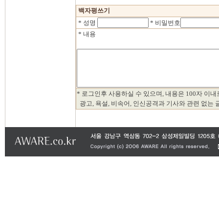
백자평쓰기
* 성명
* 비밀번호
* 내용
* 로그인후 사용하실 수 있으며, 내용은 100자 이
광고, 욕설, 비속어, 인신공격과 기사와 관련 없는