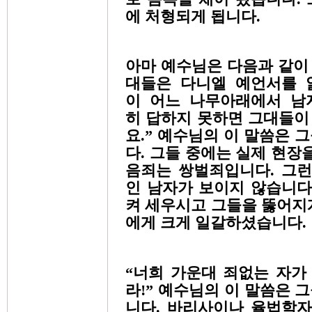
에 처형되게 됩니다.
아마 예수님은 다음과 같이 
대들은 다니엘 예언서를 
이 어느 나무아래에서 남
히 답하지 못하면 그대들이 
요.” 예수님의 이 말씀은 
다. 그들 중에는 실제 현장
음죄는 쌍벌죄입니다. 그런
인 남자가 보이지 않습니다
켜 세우시고 그들을 뚫어지
에게 크게 일갈하셨습니다.
“너희 가운대 죄없는 자가
라!” 예수님의 이 말씀은 
니다. 바리사이나 율법학자